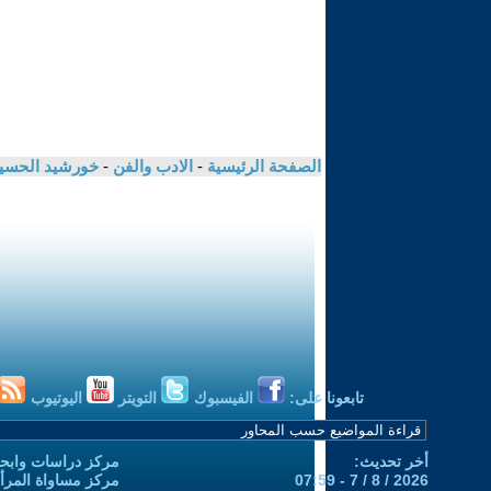
الصفحة الرئيسية
-
الادب والفن
-
خورشيد الحسي
تابعونا على:
الفيسبوك
التويتر
اليوتيوب
أخر تحديث:
مركز دراسات وابحا
2026 / 8 / 7 - 07:59
مركز مساواة المرأ