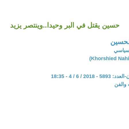
حسين يقتل في البر وحيدا..وينتصر يزيد
لحسين
سياسي
201 / 6 / 4 - 18:35
 والفن