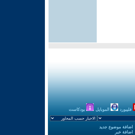
فليبورد
الموبايل
بودكاست
اضافة موضوع جديد
اضافة خبر