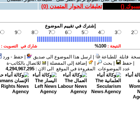
يسبوك (
)
تعليقات الحوار المتمدن (
0
)
سخة قابلة للطباعة
|
ارسل هذا الموضوع الى صديق
|
حفظ - ورد
|
حفظ
|
بحث
|
إضافة إلى المفضلة
|
للاتصال بالكاتب-ة
عدد الموضوعات المقروءة في الموقع الى الان :
4,294,967,295