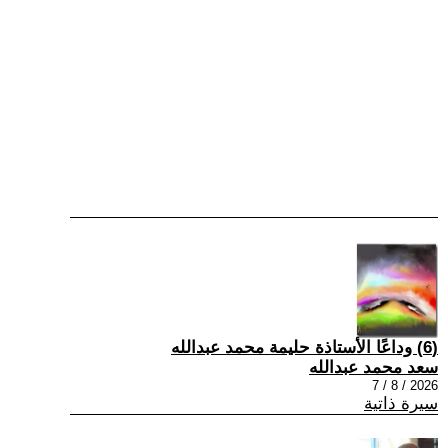
(6) وداعًا الأستاذة حليمة محمد عبدالله
سعد محمد عبدالله
2026 / 8 / 7
سيرة ذاتية