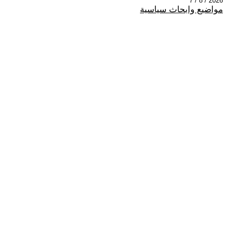
2026 / 8 / 7
مواضيع وابحاث سياسية