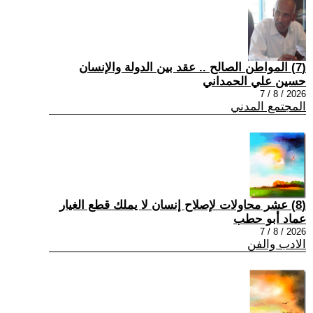
(7) المواطن الصالح .. عقد بين الدولة والإنسان
حسين علي الحمداني
2026 / 8 / 7
المجتمع المدني
(8) عشر محاولات لإصلاح إنسان لا يملك قطع الغيار
عماد أبو حطب
2026 / 8 / 7
الادب والفن