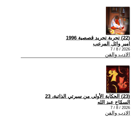
(22) تجربة تجريد قصصية 1996
امير وائل المرعب
2026 / 8 / 7
الادب والفن
(23) الحكاية الأولى من سيرتي الذاتية، 23
السمّاح عبد الله
2026 / 8 / 7
الادب والفن