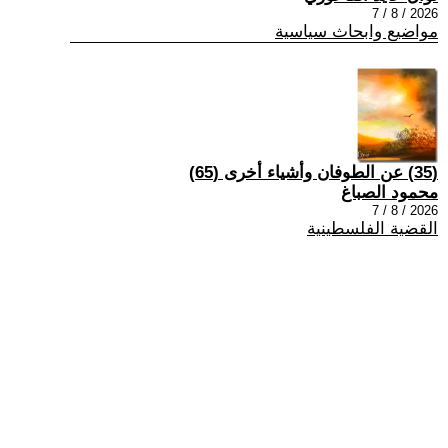
2026 / 8 / 7
مواضيع وابحاث سياسية
(35) عن الطوفان وأشياء أخرى (65)
محمود الصباغ
2026 / 8 / 7
القضية الفلسطينية