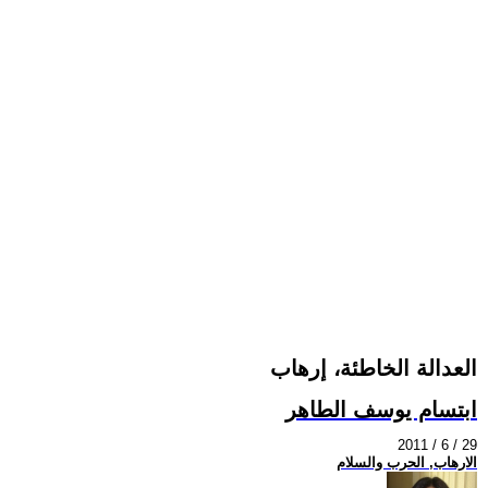
العدالة الخاطئة، إرهاب
ابتسام يوسف الطاهر
2011 / 6 / 29
الارهاب, الحرب والسلام