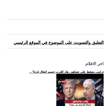
التعليق والتصويت على الموضوع في الموقع الرئيسي
اخر الافلام
.. ترامب يضغط على نتنياهو.. هل اقترب حسم اتفاق غزة؟