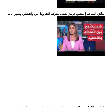
.. نقاش الساعة | مضيق هرمز يشعل معركة الشروط بين واشنطن وطهران