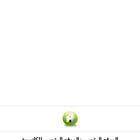
الموقع الرئيسي
الموقع الرئيسي للكاتب-ة