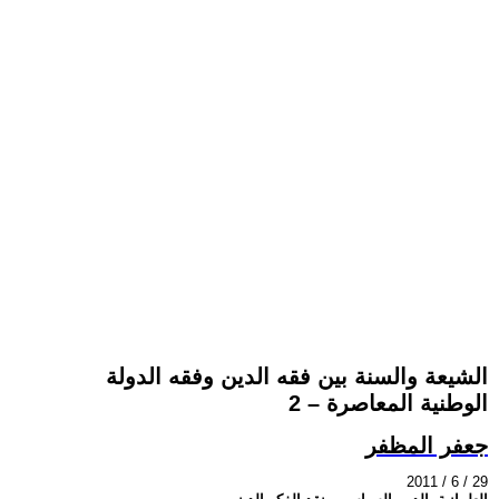
الشيعة والسنة بين فقه الدين وفقه الدولة
الوطنية المعاصرة – 2
جعفر المظفر
2011 / 6 / 29