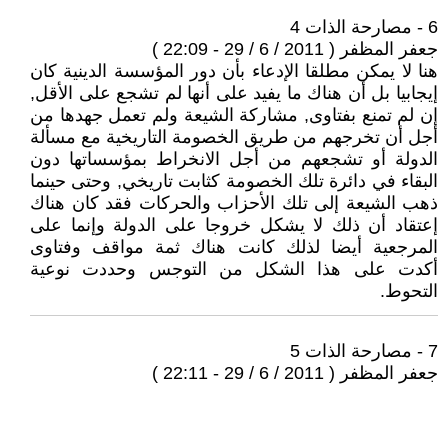
6 - مصارحة الذات 4
جعفر المظفر ( 2011 / 6 / 29 - 22:09 )
هنا لا يمكن مطلقا الإدعاء بأن دور المؤسسة الدينية كان
إيجابيا بل أن هناك ما يفيد على أنها لم تشجع على الأقل,
إن لم تمنع بفتاوى, مشاركة الشيعة ولم تعمل جهدها من
أجل أن تخرجهم من طريق الخصومة التاريخية مع مسألة
الدولة أو تشجعهم من أجل الانخراط بمؤسساتها دون
البقاء في دائرة تلك الخصومة كثابت تاريخي, وحتى حينما
ذهب الشيعة إلى تلك الأحزاب والحركات فقد كان هناك
إعتقاد أن ذلك لا يشكل خروجا على الدولة وإنما على
المرجعية أيضا لذلك كانت هناك ثمة مواقف وفتاوى
أكدت على هذا الشكل من التوجس وحددت نوعية
التحوط.
7 - مصارحة الذات 5
جعفر المظفر ( 2011 / 6 / 29 - 22:11 )