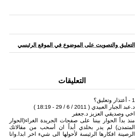
التعليق والتصويت على الموضوع في الموقع الرئيسي
التعليقات
1 - أعتذار وتعليق؟
د.عبد الجبار العبيدي ( 2011 / 6 / 29 - 18:19 )
اخي وصديقي العزيز د.جعفر
منذ بدأ الحوار بيننا على صفحات الجريدة الغراء(الحوار
المتمدن) لم يدر بخلدي أبداً ان أسحب من مقالاتك
الرصينة افكارها الرئيسة لأحولها الى شيء اخر ابدا.وانا