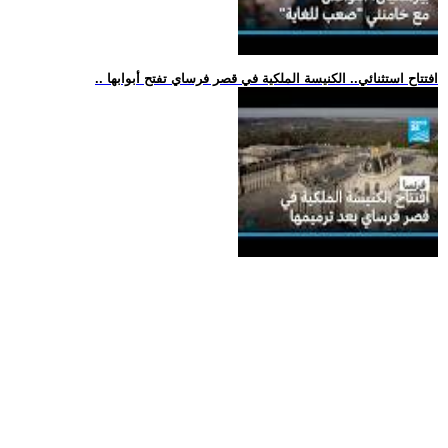
.. افتتاح استثنائي.. الكنيسة الملكية في قصر فرساي تفتح أبوابها