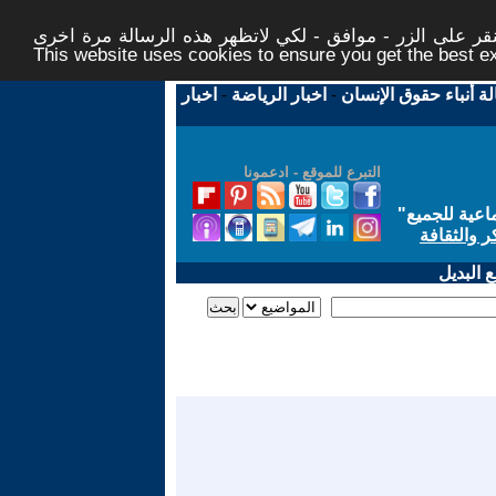
ر على الزر - موافق - لكي لاتظهر هذه الرسالة مرة اخرى -
This website uses cookies to ensure you get the best 
لة أنباء حقوق الإنسان
-
اخبار الرياضة
-
اخبار
التبرع للموقع - ادعمونا
اعية للجميع
"
ر والثقافة
 البديل