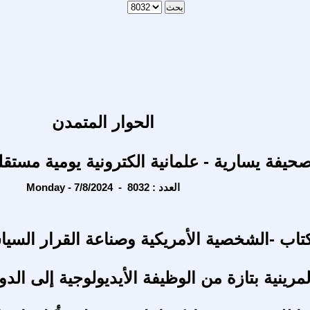
الحوار المتمدن
حيفة يسارية - علمانية الكترونية يومية مستقل
Monday - 7/8/2024 - العدد : 8032
تاب -الشخصية الأمريكية وصناعة القرار السي
رينية بتازة من الوظيفة الأيديولوجية إلى الدو