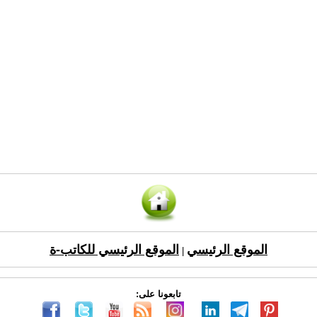
الموقع الرئيسي
الموقع الرئيسي للكاتب-ة
|
تابعونا على: