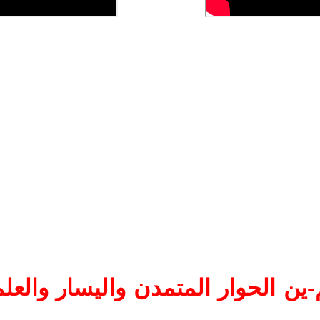
ين الحوار المتمدن واليسار والعلم