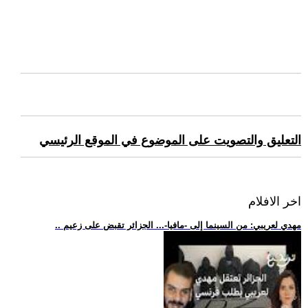
التعليق والتصويت على الموضوع في الموقع الرئيسي
اخر الافلام
.. مهدي لعريبي: من السينما إلى -مافيا-... الجزائر تقبض على زعيم