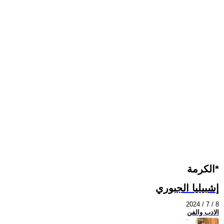
الكرمة*
إشبيليا الجبوري
2024 / 7 / 8
الادب والفن