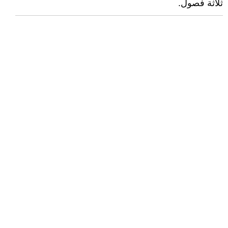
ثلاثة فصول.