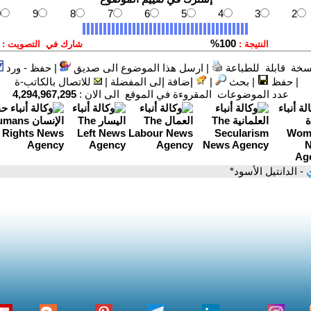
سخة قابلة للطباعة
|
ارسل هذا الموضوع الى صديق
|
حفظ - ورد
|
حفظ
|
بحث
|
إضافة إلى المفضلة
|
للاتصال بالكاتب-ة
عدد الموضوعات المقروءة في الموقع الى الان :
4,294,967,295
ي
- الدانتيل الأسود*