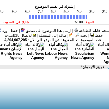
سخة قابلة للطباعة
|
ارسل هذا الموضوع الى صديق
|
حفظ - ورد
|
حفظ
|
بحث
|
إضافة إلى المفضلة
|
للاتصال بالكاتب-ة
عدد الموضوعات المقروءة في الموقع الى الان :
4,294,967,295
ي
- غريق الأرجوان*