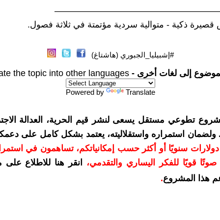
——————————————————
#إشبيليا_الجبوري (هاشتاغ)
موضوع إلى لغات أخرى -
ate the topic into other languages
Powered by
Translate
شروع تطوعي مستقل يسعى لنشر قيم الحرية، العدالة الاجتم
. ولضمان استمراره واستقلاليته، يعتمد بشكل كامل على دعمك
دعمكم بمبلغ 10 دولارات سنويًا أو أكثر حسب إمكانياتكم، تساهمون في استم
وتًا قويًا للفكر اليساري والتقدمي
،
انقر هنا للاطلاع على 
م هذا المشروع
.