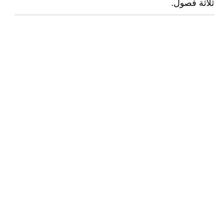
ثلاثة فصول.