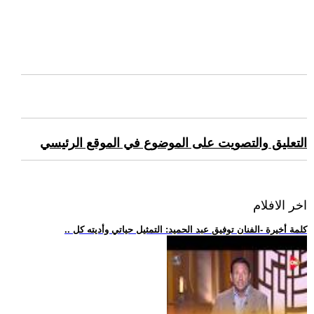
التعليق والتصويت على الموضوع في الموقع الرئيسي
اخر الافلام
.. كلمة أخيرة -الفنان توفيق عبد الحميد: التمثيل حياتي وأديته كل