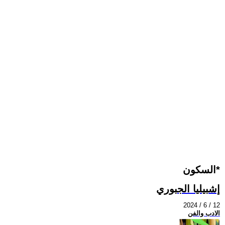
السكون*
إشبيليا الجبوري
2024 / 6 / 12
الادب والفن