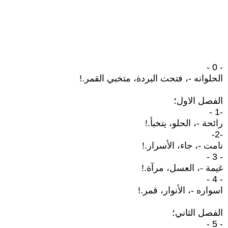
- 0 -
الحلوانه -، فتحت البردة، متخبي القمر.!
الفصل الاول؛
-1 -
رائحة -، الحلو، يتخبأ.!
-2-
نامت -، جاء، الأسرار.!
- 3 -
غيمة -، العسل، مرآة.!
- 4 -
اسواره -، الأنوار، قمر.!
الفصل الثاني؛
- 5 -