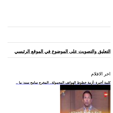
التعليق والتصويت على الموضوع في الموقع الرئيسي
اخر الافلام
.. كلمة أخيرة -أزمة خطوط الهواتف المحمولة.. المخرج سامح سند: ما