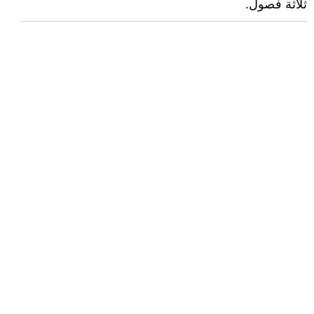
ثلاثة فصول.