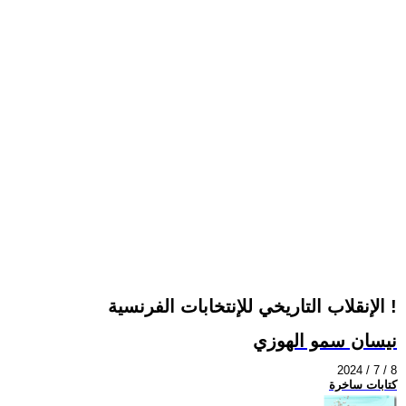
الإنقلاب التاريخي للإنتخابات الفرنسية !
نيسان سمو الهوزي
2024 / 7 / 8
كتابات ساخرة