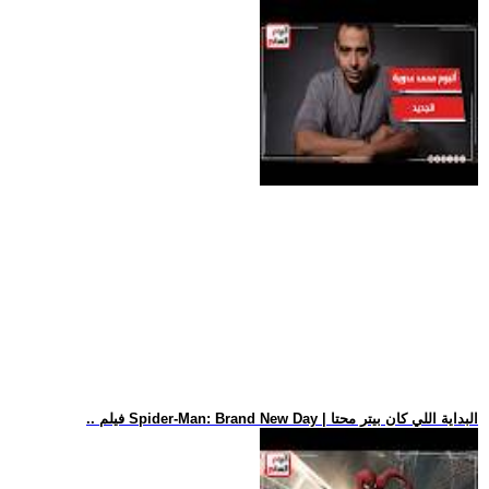
.. فيلم Spider-Man: Brand New Day | البداية اللي كان بيتر محتا