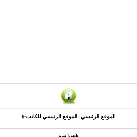
الموقع الرئيسي
الموقع الرئيسي للكاتب-ة
|
تابعونا على: