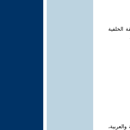
 الخلفية
والعربية،