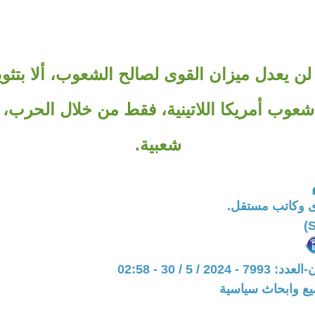
لن يعدل ميزان القوى لصالح الشعوب، ألا بتثو
 شعوب أمريكا اللاتينية، فقط من خلال الحرب،
شعبية.
 وكاتب مستقل.
20 / 5 / 30 - 02:58
يع وابحاث سياسية