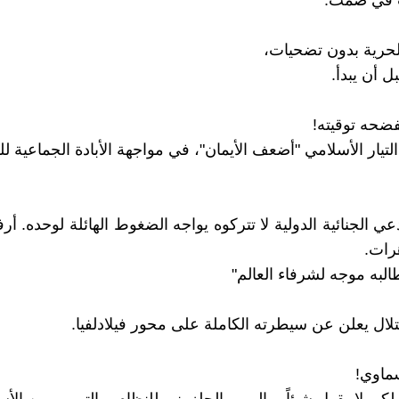
ت في صمت.
لحرية بدون تضحيات،
 أن يبدأ.
فضحه توقيته!
 التيار الأسلامي "أضعف الأيمان"، في مواجهة الأبادة الجماعية 
ي الجنائية الدولية لا تتركوه يواجه الضغوط الهائلة لوحده. أر
رات.
طالبه موجه لشرفاء العالم"
لال يعلن عن سيطرته الكاملة على محور فيلادلفيا.
ماوي!