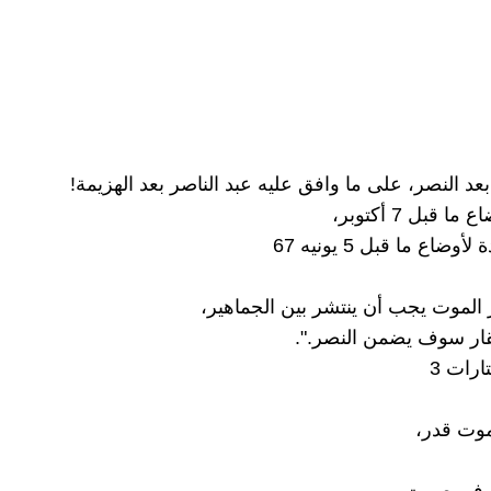
 بعد النصر، على ما وافق عليه عبد الناصر بعد الهزيمة!
ا قبل 7 أكتوبر،
وضاع ما قبل 5 يونيه 67
ر الموت يجب أن ينتشر بين الجماهير،
قار سوف يضمن النصر.".
ارات 3
موت قدر،