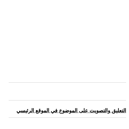
التعليق والتصويت على الموضوع في الموقع الرئيسي