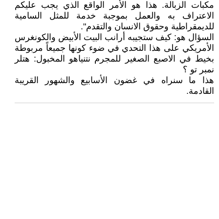
مكبات الزبالة. هذا هو الأمر الواقع الذي يجب عليكم
الاعتراف به والعمل بموجبة خدمة للمثل السامية
للديمقراطية وحقوق الانسان والتقدم".
السؤال هو: كيف ستجيبه أرانب البيت الأبيض والكونغرس
الأمريكي على هذا التحدي في ضوء كونها جميعاً مربوطة
بخيط في الاصبع الصغير للمجرم نتنياهو المخبول: هتلر
نمبر تو ؟
هذا ما سنراه في غضون الأسابيع والشهور القريبة
القادمة.