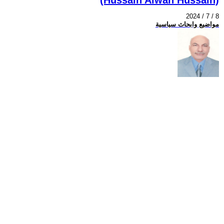
2024 / 7 / 8
مواضيع وابحاث سياسية