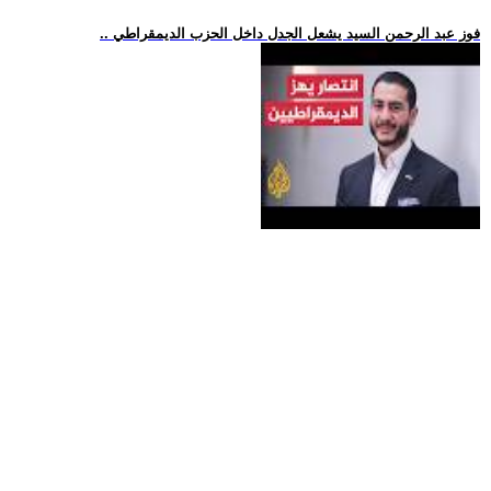
.. فوز عبد الرحمن السيد يشعل الجدل داخل الحزب الديمقراطي