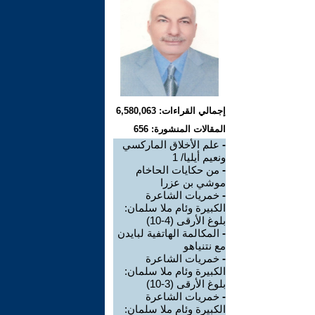
إجمالي القراءات: 6,580,063
المقالات المنشورة: 656
-
علم الأخلاق الماركسي
ونعيم أيليا/ 1
-
من حكايات الحاخام
موشي بن عزرا
-
خمريات الشاعرة
الكبيرة وئام ملا سلمان:
بلوغ الأرقى (4-10)
-
المكالمة الهاتفية لبايدن
مع نتنياهو
-
خمريات الشاعرة
الكبيرة وئام ملا سلمان:
بلوغ الأرقى (3-10)
-
خمريات الشاعرة
الكبيرة وئام ملا سلمان: