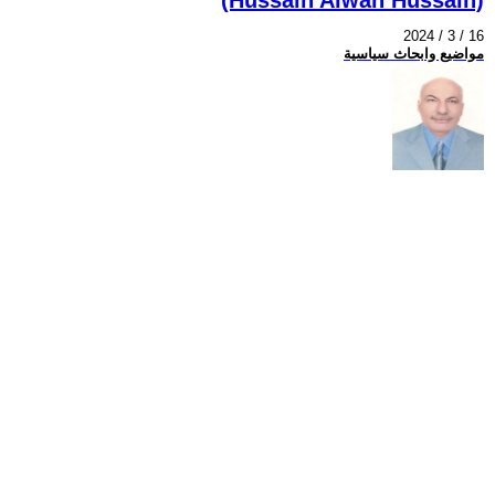
2024 / 3 / 16
مواضيع وابحاث سياسية