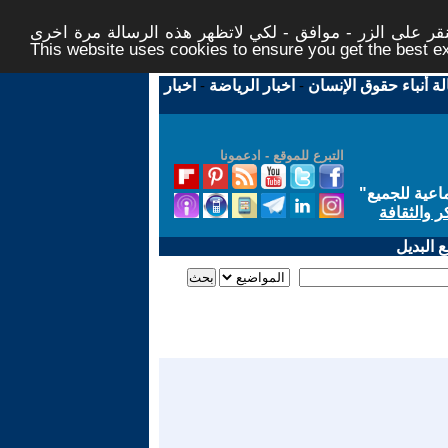
ر على الزر - موافق - لكي لاتظهر هذه الرسالة مرة اخرى -
This website uses cookies to ensure you get the best 
لة أنباء حقوق الإنسان
-
اخبار الرياضة
-
اخبار
التبرع للموقع - ادعمونا
اعية للجميع
"
ر والثقافة
 البديل