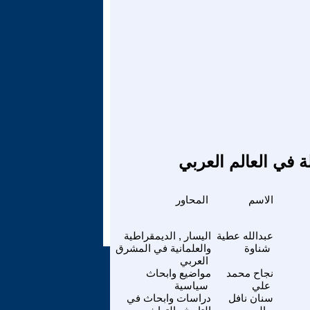
ة في العالم العربي
الاسم
المحاور
عبدالله عطية
اليسار , الديمقراطية
شناوة
والعلمانية في المشرق
العربي
نجاح محمد
مواضيع وابحاث
علي
سياسية
سنان نافل
دراسات وابحاث في