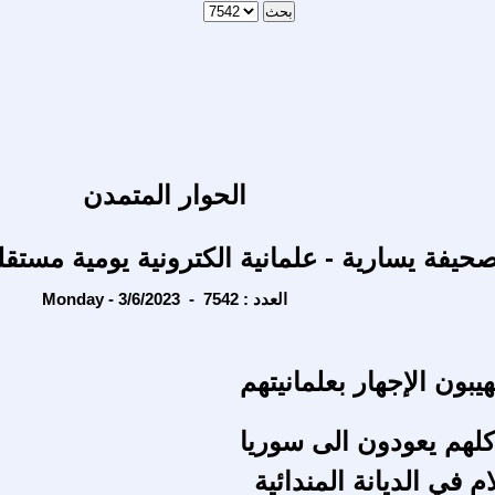
الحوار المتمدن
حيفة يسارية - علمانية الكترونية يومية مستقل
Monday - 3/6/2023 - العدد : 7542
هيبون الإجهار بعلمانيتهم
 كلهم يعودون الى سوريا
ام في الديانة المندائية