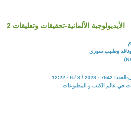
الأيديولوجية الألمانية-تحقيقات وتعليقات 2
وناقد وطبيب سوري
202 / 3 / 6 - 12:22
ات في عالم الكتب و المطبوعات