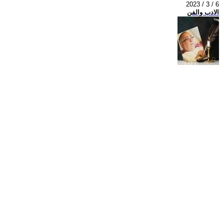
2023 / 3 / 6
الادب والفن