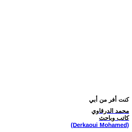
كنت أفر من أبي
محمد الدرقاوي
كاتب وباحث
(Derkaoui Mohamed)