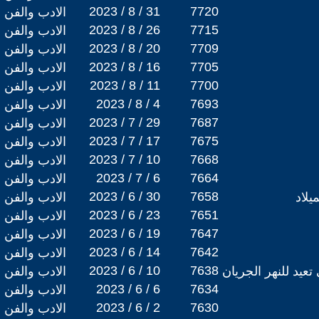
2023 / 8 / 31
7720
الادب والفن
2023 / 8 / 26
7715
الادب والفن
2023 / 8 / 20
7709
الادب والفن
2023 / 8 / 16
7705
الادب والفن
2023 / 8 / 11
7700
الادب والفن
2023 / 8 / 4
7693
الادب والفن
2023 / 7 / 29
7687
الادب والفن
2023 / 7 / 17
7675
الادب والفن
2023 / 7 / 10
7668
الادب والفن
2023 / 7 / 6
7664
الادب والفن
2023 / 6 / 30
7658
لاد
الادب والفن
2023 / 6 / 23
7651
الادب والفن
2023 / 6 / 19
7647
الادب والفن
2023 / 6 / 14
7642
الادب والفن
2023 / 6 / 10
7638
الادب والفن
2023 / 6 / 6
7634
الادب والفن
2023 / 6 / 2
7630
الادب والفن