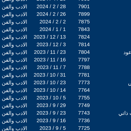
2024 / 2 / 28
7901
الادب والفن
2024 / 2 / 26
7899
الادب والفن
2024 / 2 / 2
7875
الادب والفن
2024 / 1 / 1
7843
الادب والفن
2023 / 12 / 13
7824
الادب والفن
2023 / 12 / 3
7814
الادب والفن
2023 / 11 / 23
7804
عود
الادب والفن
2023 / 11 / 16
7797
الادب والفن
2023 / 11 / 7
7788
الادب والفن
2023 / 10 / 31
7781
الادب والفن
2023 / 10 / 23
7773
ض
الادب والفن
2023 / 10 / 14
7764
الادب والفن
2023 / 10 / 5
7755
الادب والفن
2023 / 9 / 29
7749
الادب والفن
2023 / 9 / 23
7743
ذاتي
الادب والفن
2023 / 9 / 16
7736
الادب والفن
2023 / 9 / 5
7725
الادب والفن