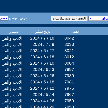
عرض المواضيع
2024 / 7 / 18
8042
الادب والفن
2024 / 7 / 9
8033
الادب والفن
2024 / 6 / 27
8021
الادب والفن
2024 / 6 / 18
8012
الادب والفن
2024 / 6 / 10
8004
الادب والفن
2024 / 6 / 3
7997
الادب والفن
2024 / 5 / 26
7989
الادب والفن
2024 / 5 / 18
7981
الادب والفن
2024 / 5 / 12
7975
الادب والفن
2024 / 5 / 4
7967
الادب والفن
2024 / 4 / 26
7959
الادب والفن
2024 / 4 / 20
7953
الادب والفن