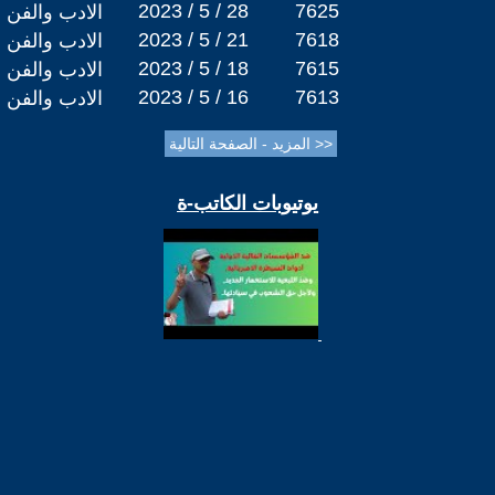
2023 / 5 / 28
7625
الادب والفن
2023 / 5 / 21
7618
الادب والفن
2023 / 5 / 18
7615
الادب والفن
2023 / 5 / 16
7613
الادب والفن
يوتيوبات الكاتب-ة