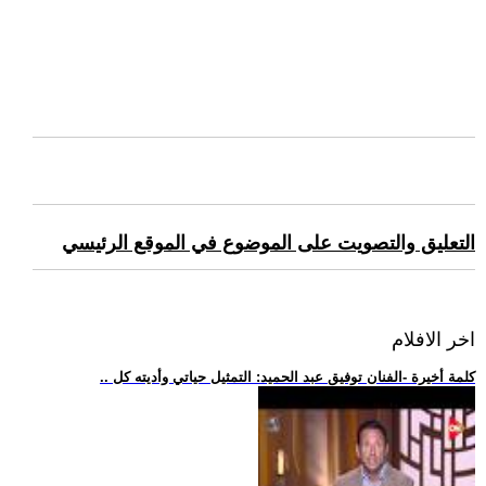
التعليق والتصويت على الموضوع في الموقع الرئيسي
اخر الافلام
.. كلمة أخيرة -الفنان توفيق عبد الحميد: التمثيل حياتي وأديته كل