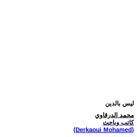
ليس بالدين
محمد الدرقاوي
كاتب وباحث
(Derkaoui Mohamed)