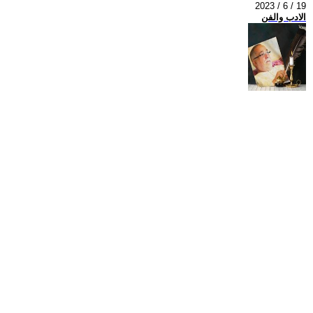
2023 / 6 / 19
الادب والفن