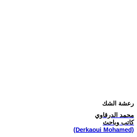
رعشة الشك
محمد الدرقاوي
كاتب وباحث
(Derkaoui Mohamed)