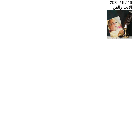
2023 / 8 / 16
الادب والفن