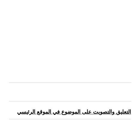
التعليق والتصويت على الموضوع في الموقع الرئيسي