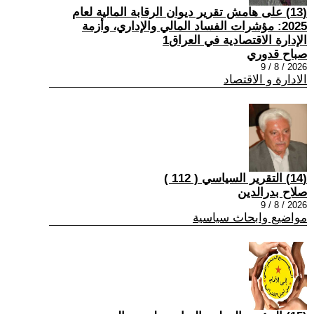
(13) على هامش تقرير ديوان الرقابة المالية لعام
2025: مؤشرات الفساد المالي والإداري، وأزمة
الإدارة الاقتصادية في العراق1
صباح قدوري
2026 / 8 / 9
الادارة و الاقتصاد
(14) التقرير السياسي ( 112 )
صلاح بدرالدين
2026 / 8 / 9
مواضيع وابحاث سياسية