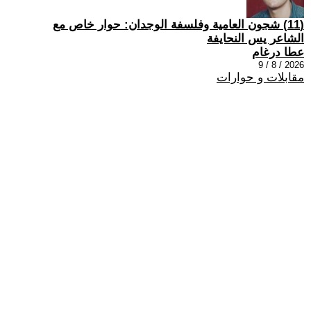
(11) شجون العامية وفلسفة الوجدان: حوار خاص مع
الشاعر يس النحايفة
عطا درغام
2026 / 8 / 9
مقابلات و حوارات