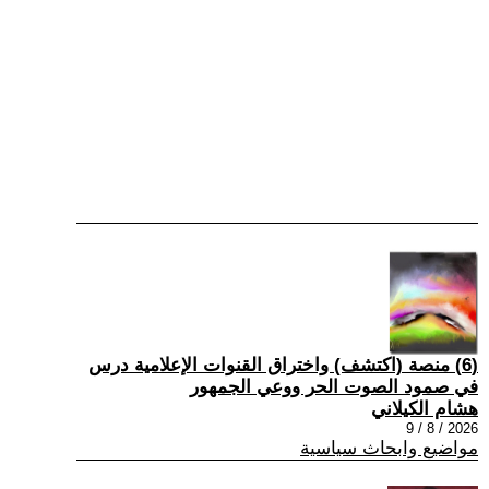
(6) منصة (اكتشف) واختراق القنوات الإعلامية درس
في صمود الصوت الحر ووعي الجمهور
هشام الكيلاني
2026 / 8 / 9
مواضيع وابحاث سياسية