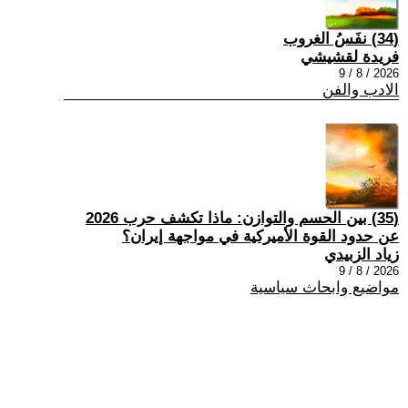
(34) نفَسُ الغروب
فريدة لقشيشي
2026 / 8 / 9
الادب والفن
(35) بين الحسم والتوازن: ماذا تكشف حرب 2026
عن حدود القوة الأميركية في مواجهة إيران؟
زياد الزبيدي
2026 / 8 / 9
مواضيع وابحاث سياسية