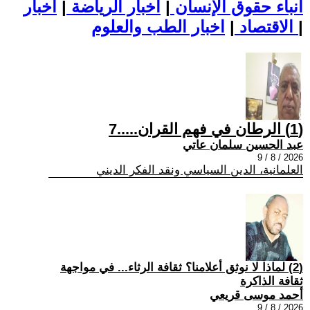
أنباء حقوق الإنسان
|
اخبار الرياضة
|
اخبار
|
اخبار الطب والعلوم
الاقتصاد
|
(1) الرطان في فهم القران.....7
عبد الحسين سلمان عاتي
2026 / 8 / 9
العلمانية، الدين السياسي ونقد الفكر الديني
(2) لماذا لا نوثق أعلامنا؟ ثقافة الرثاء... في مواجهة
ثقافة الذاكرة
أحمد موسى قريعي
2026 / 8 / 9