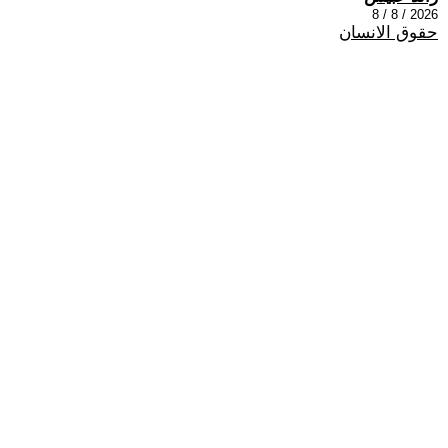
2026 / 8 / 8
حقوق الانسان