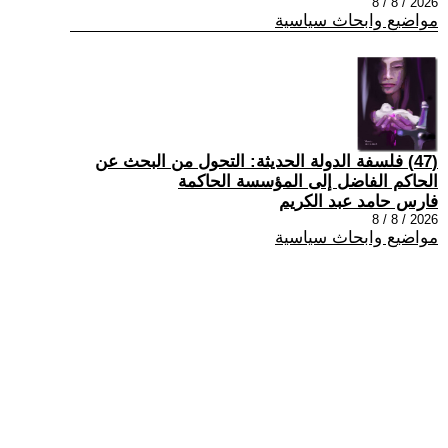
2026 / 8 / 8
مواضيع وابحاث سياسية
(47) فلسفة الدولة الحديثة: التحول من البحث عن
الحاكم الفاضل إلى المؤسسة الحاكمة
فارس حامد عبد الكريم
2026 / 8 / 8
مواضيع وابحاث سياسية