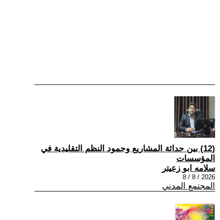
(12) بين حداثة المشاريع وجمود النظم التقليدية في
المؤسسات
سلامه ابو زعيتر
2026 / 8 / 8
المجتمع المدني