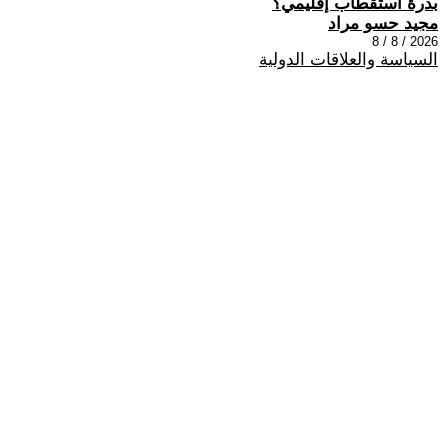
بذرة استقطاب إقليمي؟
مجيد حسو مراد
2026 / 8 / 8
السياسة والعلاقات الدولية