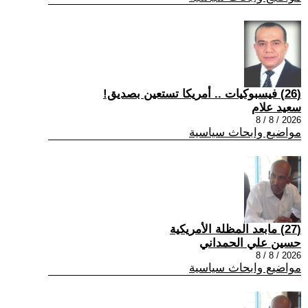
(26) فيسبوكيات .. أمريكا تستعين بصديق!
سعيد علام
2026 / 8 / 8
مواضيع وابحاث سياسية
(27) مابعد المظلة الأمريكية
حسين علي الحمداني
2026 / 8 / 8
مواضيع وابحاث سياسية