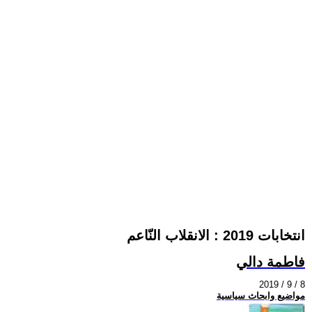
انتخابات 2019 : الانقلاب النّاعم
فاطمة دالي
2019 / 9 / 8
مواضيع وابحاث سياسية