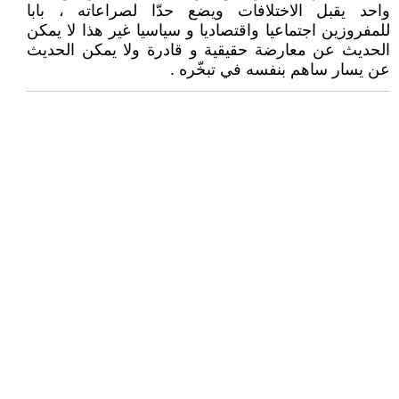
واحد يقبل الاختلافات ويضع حدّا لصراعاته ، بابا
للمفروزين اجتماعيا واقتصاديا و سياسيا غير هذا لا يمكن
الحديث عن معارضة حقيقية و قادرة ولا يمكن الحديث
عن يسار ساهم بنفسه في تبخّره .