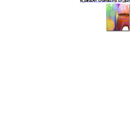
الثورات والانتفاضات الجماهيرية