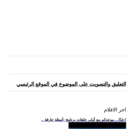
التعليق والتصويت على الموضوع في الموقع الرئيسي
اخر الافلام
.. غدًا... موعدكم مع أولى حلقات برنامج -أسئلة حارقة-!