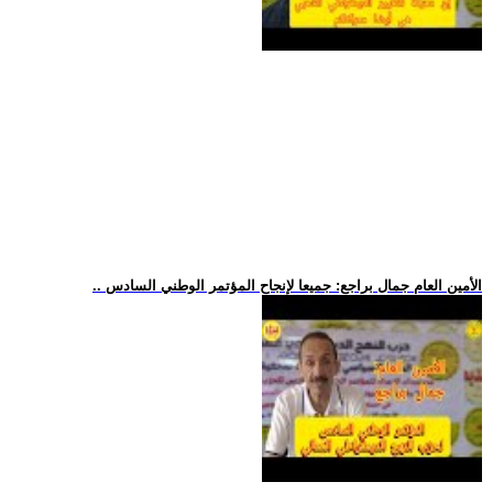
.. الأمين العام جمال براجع: جميعا لإنجاح المؤتمر الوطني السادس