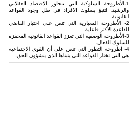
1-الأطروحة السلوكية التي تتجاوز الاقتصاد العقلاني
والرشيد. لتنبؤ بسلوك الافراد في ظل وجود القواعد
القانونية.
2- الأطروحة المعيارية التي تنص على اختيار القاضي
للقاعدة الأكثر فاعلية.
3-الأطروحة الوصفية التي تعزز القواعد القانونية المحفزة
للسلوك الفعال.
4- اطروحة التطور التي تنص على أن القوى الاجتماعية
هي التي تختار القواعد التي يتبناها الذي ينشؤون الحق.