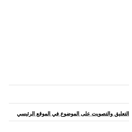
التعليق والتصويت على الموضوع في الموقع الرئيسي