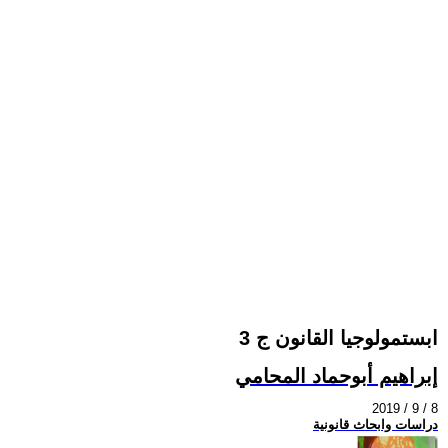
ابستمولوجيا القانون ج 3
إبراهيم أبوحماد المحامي
2019 / 9 / 8
دراسات وابحاث قانونية