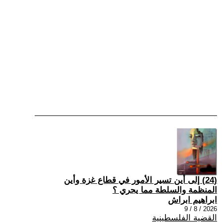
(24) إلى أين تسير الأمور في قطاع غزة وأين
المنظمة والسلطة مما يجري ؟
ابراهيم ابراش
2026 / 8 / 9
القضية الفلسطينية