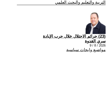
التربية والتعليم والبحث العلمي
(23) جرائم الاحتلال خلال حرب الإبادة
سري القدوة
2026 / 8 / 9
مواضيع وابحاث سياسية