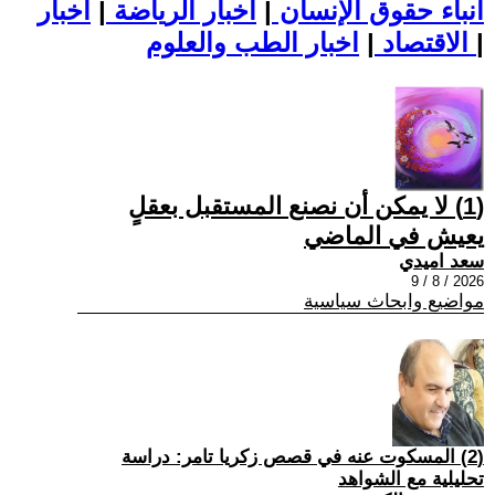
أنباء حقوق الإنسان
|
اخبار الرياضة
|
اخبار
|
اخبار الطب والعلوم
الاقتصاد
|
(1) لا يمكن أن نصنع المستقبل بعقلٍ
يعيش في الماضي
سعد اميدي
2026 / 8 / 9
مواضيع وابحاث سياسية
(2) المسكوت عنه في قصص زكريا تامر: دراسة
تحليلية مع الشواهد