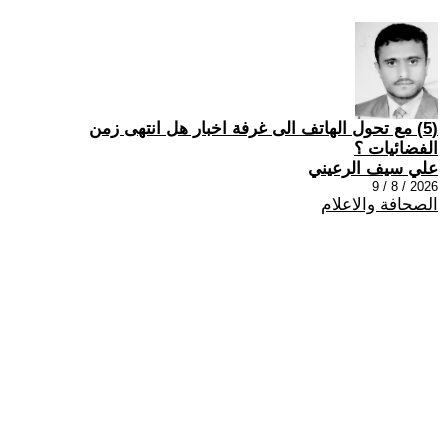
(5) مع تحول الهاتف الى غرفة اخبار هل انتهى زمن
الفضائيات ؟
علي سيف الرعيني
2026 / 8 / 9
الصحافة والاعلام