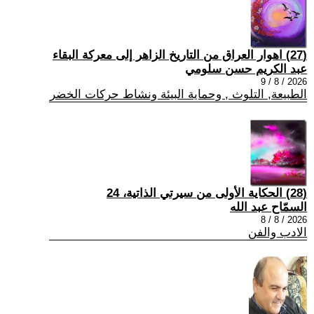
(27) اهوار العراق من التاريخ الزاهر إلى معركة البقاء
عبد الكريم حسن سلومي
2026 / 8 / 9
الطبيعة, التلوث , وحماية البيئة ونشاط حركات الخضر
(28) الحكاية الأولى من سيرتي الذاتية، 24
السمّاح عبد الله
2026 / 8 / 8
الادب والفن