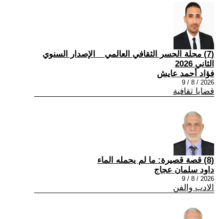
(7) مجلة الجسر الثقافي العالمي _ الإصدار السنوي
الثاني 2026
فؤاد أحمد عايش
2026 / 8 / 9
قضايا ثقافية
(8) قصة قصيرة: ما لم يحمله الماء
داود سلمان عجاج
2026 / 8 / 9
الادب والفن