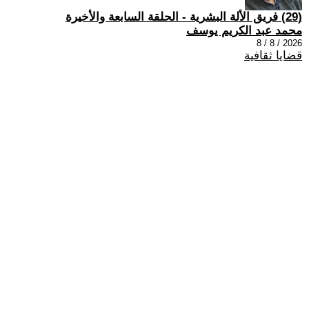
(29) فريق الألة البشرية - الحلقة السابعة والأخيرة
محمد عبد الكريم يوسف
2026 / 8 / 8
قضايا ثقافية