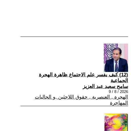
(12) كيف يفسر علم الاجتماع ظاهرة الهجرة
الجماعية
سامح سعيد عبد العزيز
2026 / 8 / 9
الهجرة , العنصرية , حقوق اللاجئين ,و الجاليات
المهاجرة