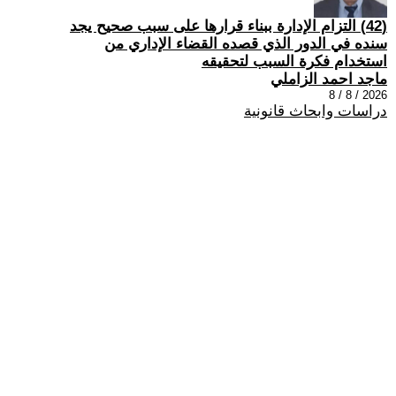
(42) التزام الإدارة ببناء قرارها على سبب صحیح یجد
سنده في الدور الذي قصده القضاء الإداري من
استخدام فكرة السبب لتحقیقه
ماجد احمد الزاملي
2026 / 8 / 8
دراسات وابحاث قانونية