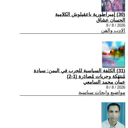
(30) إمبراطورية باعقيلوش الكلامية
الحسان عشاق
2026 / 8 / 8
الادب والفن
(31) الكلفة السياسية للحرب في اليمن: سيادة
مُنتهَكة وحريات مُصادَرة (1-2)
عيبان محمد السامعي
2026 / 8 / 8
مواضيع وابحاث سياسية