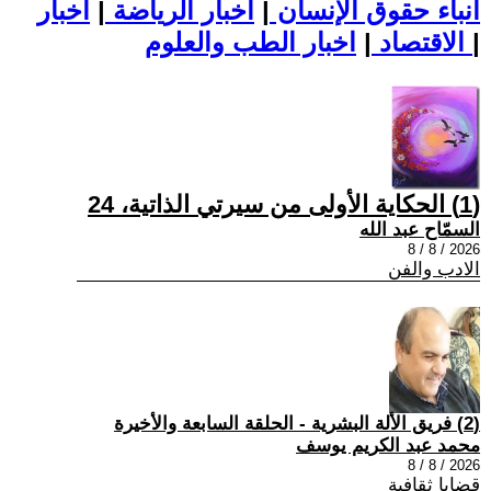
أنباء حقوق الإنسان
|
اخبار الرياضة
|
اخبار
|
اخبار الطب والعلوم
الاقتصاد
|
(1) الحكاية الأولى من سيرتي الذاتية، 24
السمّاح عبد الله
2026 / 8 / 8
الادب والفن
(2) فريق الألة البشرية - الحلقة السابعة والأخيرة
محمد عبد الكريم يوسف
2026 / 8 / 8
قضايا ثقافية