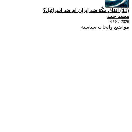
(11) اتفاق مكّة ضد إيران ام ضد اسرائيل؟
محمد حمد
2026 / 8 / 8
مواضيع وابحاث سياسية