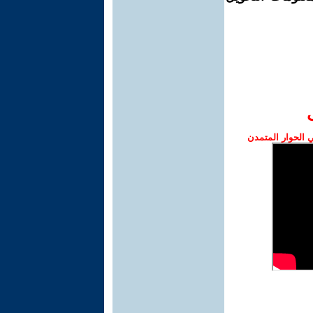
الحوار المتمدن