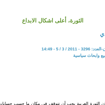
الثورة، أعلى اشكال الابداع
دي
201 / 3 / 5 - 14:49
يع وابحاث سياسية
فإن الثورة العربية يجب أن تتوقف في مكان ما حسب حسابات