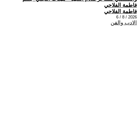
فاطمة الفلاحي
فاطمة الفلاحي
2026 / 8 / 6
الادب والفن