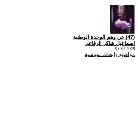
(47) عن وهم الوحدة الوطنية
اسماعيل شاكر الرفاعي
2026 / 8 / 6
مواضيع وابحاث سياسية