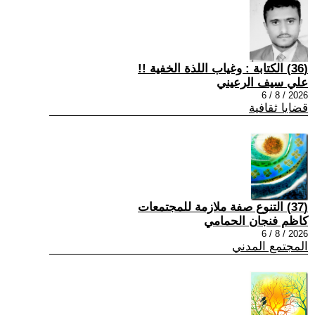
(36) الكتابة : وغياب اللذة الخفية !!
علي سيف الرعيني
2026 / 8 / 6
قضايا ثقافية
(37) التنوع صفة ملازمة للمجتمعات
كاظم فنجان الحمامي
2026 / 8 / 6
المجتمع المدني