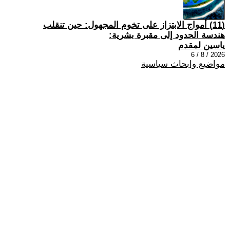
(11) أمواج الابتزاز على تخوم المجهول: حين تنقلب
هندسة الحدود إلى مقبرة بشرية:
ياسين لمقدم
2026 / 8 / 6
مواضيع وابحاث سياسية