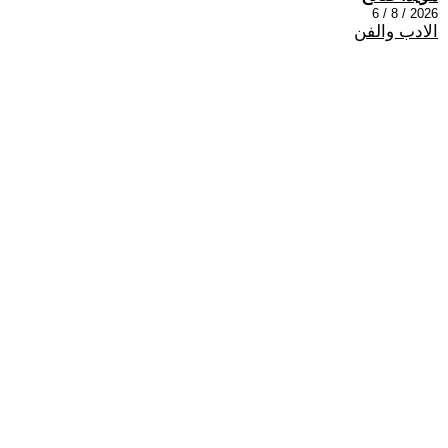
2026 / 8 / 6
الادب والفن