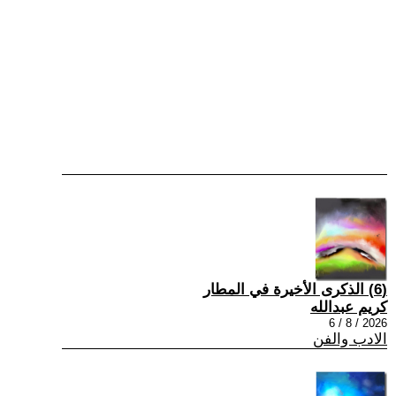
(6) الذكرى الأخيرة في المطار
كريم عبدالله
2026 / 8 / 6
الادب والفن