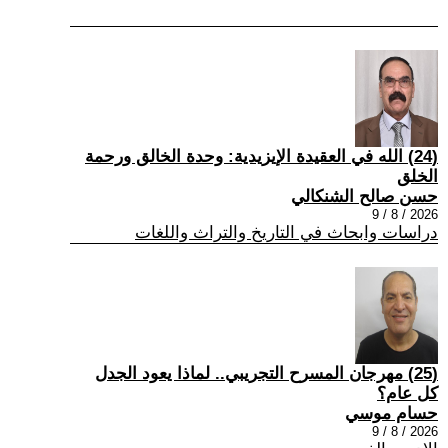
(24) الله في العقيدة الإيزيدية: وحدة الخالق ورحمة
الخلق
حسن صالح الشنكالي
2026 / 8 / 9
دراسات وابحاث في التاريخ والتراث واللغات
(25) مهرجان المسرح التجريبي.. لماذا يعود الجدل
كل عام؟
حسام موسي
2026 / 8 / 9