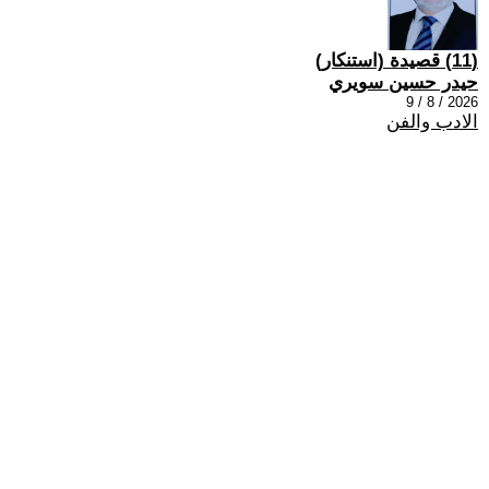
(11) قصيدة (استنكار)
حيدر حسين سويري
2026 / 8 / 9
الادب والفن