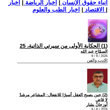
أنباء حقوق الإنسان
|
اخبار الرياضة
|
اخبار
|
اخبار الطب والعلوم
الاقتصاد
|
(1) الحكاية الأولى من سيرتي الذاتية، 25
السمّاح عبد الله
2026 / 8 / 9
الادب والفن
(2) حين يصبح العقل أسيرًا للانفعال: المشاعر مرشدٌ
لا قاضٍ
أوزجان يشار
2026 / 8 / 9