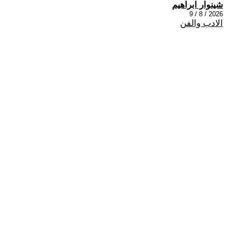
شينوار ابراهيم
2026 / 8 / 9
الادب والفن