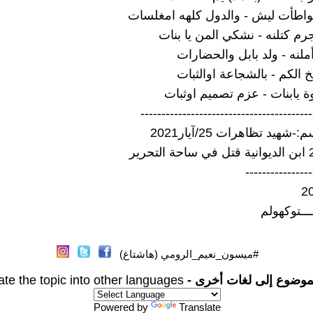
اطأت ليش - والدول كلهه امغلسات
م كتلنه - نشكي المن يا بنات
 أملنه - ولد بابل والحضارات
خ الكم - بالشجاعة اوالثبات
ة يابنات - عزم تصميم اوثبات
-----------------------------------------
هيد تظاهرات 25/آيار2021
----------------
ــــتوكهولم
#ميسون_نعيم_الرومي (هاشتاغ)
موضوع إلى لغات أخرى -
ate the topic into other languages
Powered by
Translate