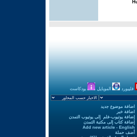
فليبورد
الموبايل
بودكاست
اضافة موضوع جديد
اضافة خبر
إضافة يوتيوب-فلم إلى يوتيوب التمدن
إضافة كتاب إلى مكتبة التمدن
Add new article - English
أضف حملة