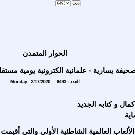
الحوار المتمدن
حيفة يسارية - علمانية الكترونية يومية مستقل
Monday - 2/17/2020 - العدد : 6493
كمال و كتابه الجديد
اية
الألعاب العالمية الشاطئية الأولي والتي أقيمت