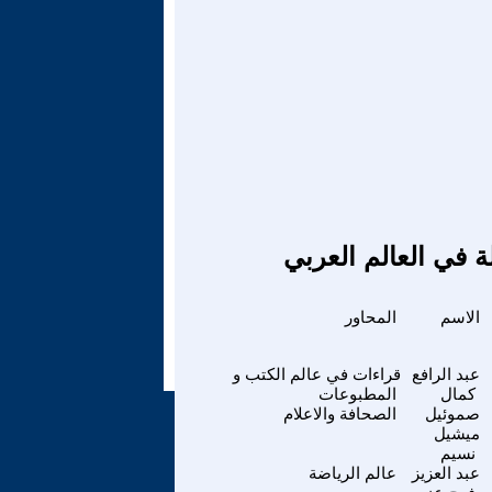
ة في العالم العربي
الاسم
المحاور
عبد الرافع
قراءات في عالم الكتب و
كمال
المطبوعات
صموئيل
الصحافة والاعلام
ميشيل
نسيم
عبد العزيز
عالم الرياضة