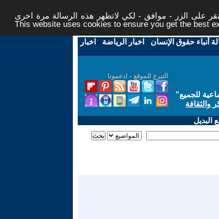
ر على الزر - موافق - لكي لاتظهر هذه الرسالة مرة اخرى -
This website uses cookies to ensure you get the best 
لة أنباء حقوق الإنسان
-
اخبار الرياضة
-
اخبار
التبرع للموقع - ادعمونا
اعية للجميع
"
ر والثقافة
 البديل