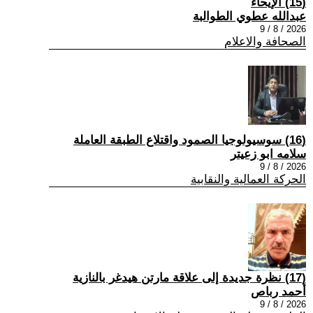
(15) الإيحاء
عبدالله عطوي الطوالبة
2026 / 8 / 9
الصحافة والاعلام
(16) سوسيولوجيا الصمود واقتلاع الطبقة العاملة
سلامه ابو زعيتر
2026 / 8 / 9
الحركة العمالية والنقابية
(17) نظرة جديدة إلى علاقة مارتن هيدغر بالنازية
أحمد رباص
2026 / 8 / 9