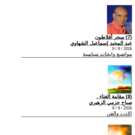
(7) سحر أفلاطون
عبد المجيد إسماعيل الشهاوي
2026 / 8 / 9
مواضيع وابحاث سياسية
(8) مقامة الغناء .
صباح حزمي الزهيري
2026 / 8 / 9
الادب والفن