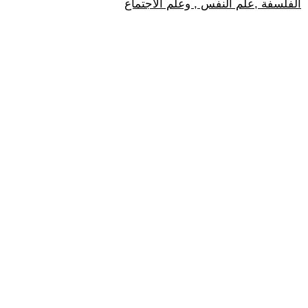
الفلسفة ,علم النفس , وعلم الاجتماع