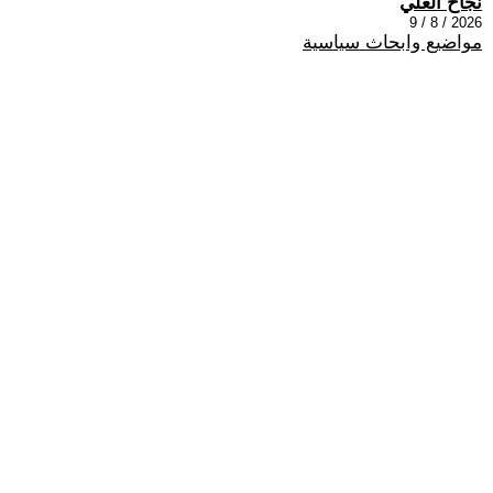
نجاح العلي
2026 / 8 / 9
مواضيع وابحاث سياسية