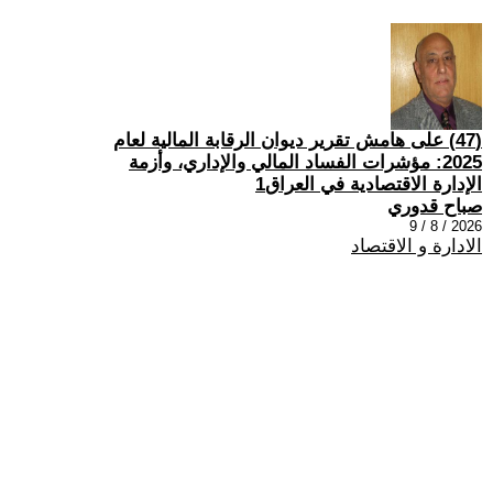
(47) على هامش تقرير ديوان الرقابة المالية لعام
2025: مؤشرات الفساد المالي والإداري، وأزمة
الإدارة الاقتصادية في العراق1
صباح قدوري
2026 / 8 / 9
الادارة و الاقتصاد