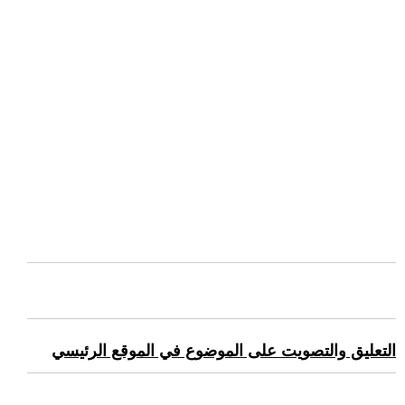
التعليق والتصويت على الموضوع في الموقع الرئيسي