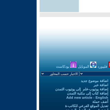
فليبورد
الموبايل
بودكاست
اضافة موضوع جديد
اضافة خبر
إضافة يوتيوب-فلم إلى يوتيوب التمدن
إضافة كتاب إلى مكتبة التمدن
Add new article - English
أضف حملة
تعديل الموقع الفرعي للكاتب-ة