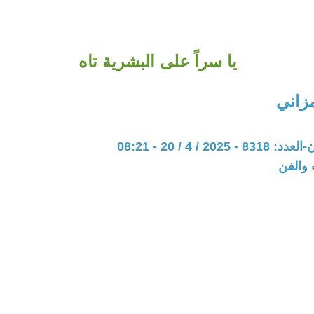
يا سراً على البشرية تاه
زاني
20 / 4 / 20 - 08:21
 والفن