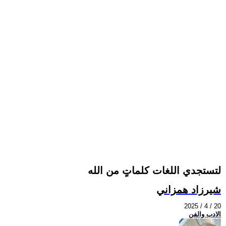
لتستجدي اللغات كلماتٍ من الله
شيرزاد همزاني
2025 / 4 / 20
الادب والفن