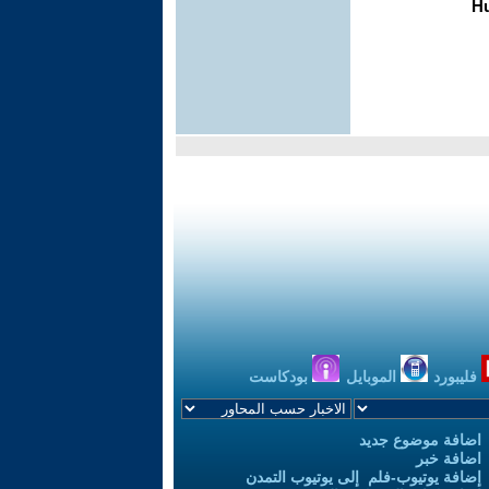
فليبورد
الموبايل
بودكاست
اضافة موضوع جديد
اضافة خبر
إضافة يوتيوب-فلم إلى يوتيوب التمدن