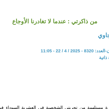
من ذاكرتي : عندما لا تغادرنا الأوجاع
اوي
20 / 4 / 22 - 11:05
ذاتية
 مستلهمة من تجربتي الشخصية في العشرية السوداء في 