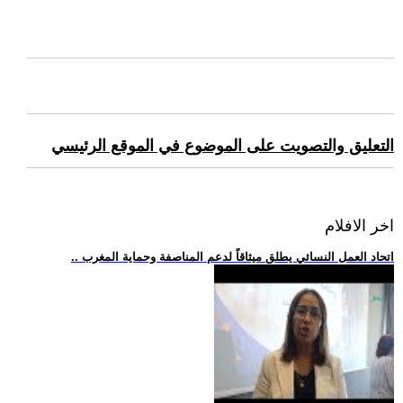
التعليق والتصويت على الموضوع في الموقع الرئيسي
اخر الافلام
.. اتحاد العمل النسائي يطلق ميثاقاً لدعم المناصفة وحماية المغرب