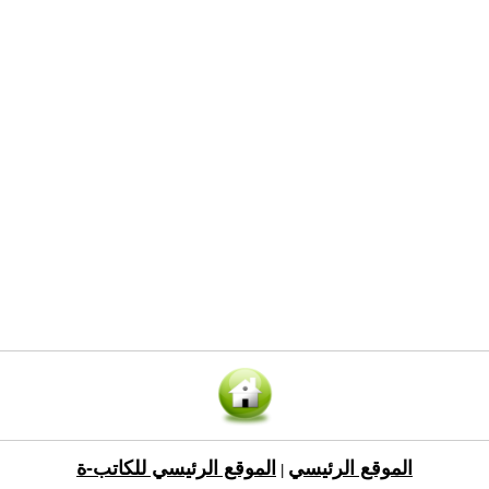
الموقع الرئيسي
الموقع الرئيسي للكاتب-ة
|