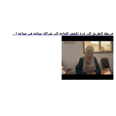
.. خريطة الطريق إلى غزة تكشف الحاجة إلى شراكة نسائية في صناعة ا