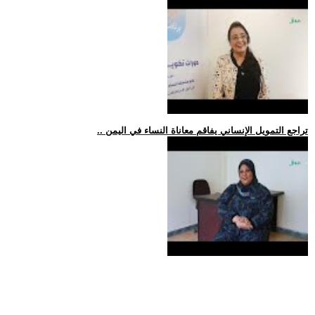
.. تراجع التمويل الإنساني يفاقم معاناة النساء في اليمن