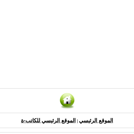
الموقع الرئيسي
الموقع الرئيسي للكاتب-ة
|