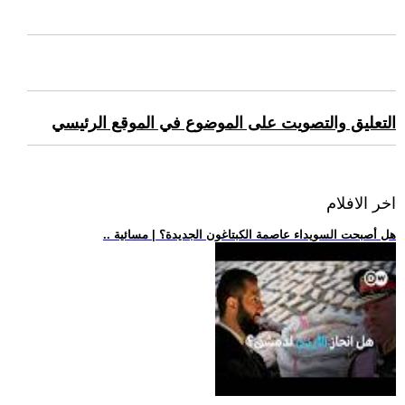
التعليق والتصويت على الموضوع في الموقع الرئيسي
اخر الافلام
.. هل أصبحت السويداء عاصمة الكبتاغون الجديدة؟ | مسائية