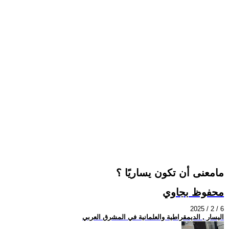
مامعنى أن تكون يساريًا ؟
محفوظ بجاوي
2025 / 2 / 6
اليسار , الديمقراطية والعلمانية في المشرق العربي