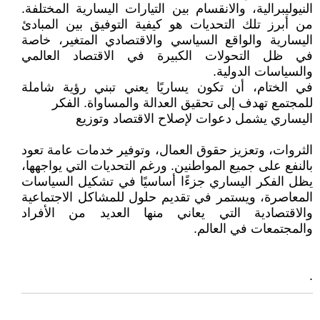
النيوليبرالية، والانقسام بين التيارات اليسارية المختلفة.
من أبرز تلك التحديات هو كيفية التوفيق بين المبادئ
اليسارية والواقع السياسي والاقتصادي المتغير، خاصة
في ظل التحولات الكبيرة في الاقتصاد العالمي
والسياسات الدولية.
في الختام، أن تكون يساريًا يعني تبني رؤية شاملة
للمجتمع تهدف إلى تحقيق العدالة والمساواة. الفكر
اليساري يشمل دعوات لإصلاح الاقتصاد وتوزيع
الثروات، وتعزيز حقوق العمال، وتوفير خدمات عامة تعود
بالنفع على جميع المواطنين. ورغم التحديات التي يواجهها،
يظل الفكر اليساري جزءًا أساسيًا في تشكيل السياسات
المعاصرة، ويستمر في تقديم حلول للمشاكل الاجتماعية
والاقتصادية التي يعاني منها العديد من الأفراد
والمجتمعات في العالم.
.