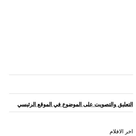
التعليق والتصويت على الموضوع في الموقع الرئيسي
اخر الافلام