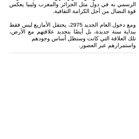
الرسمي به في دول مثل الجزائر والمغرب وليبيا يعكس
قوة النضال من أجل الكرامة الثقافية.
ومع دخول العام الجديد 2975، يحتفل الأمازيغ ليس فقط
ببداية سنة جديدة، بل أيضًا بتجديد علاقتهم مع الأرض،
تلك العلاقة التي كانت وستظل أساس وجودهم
واستمرارهم عبر العصور.