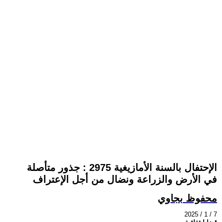
الإحتفال بالسنة الأمازيغية 2975 : جذور متأصلة
في الأرض والزراعة ونضال من أجل الإعتراف
محفوظ بجاوي
2025 / 1 / 7