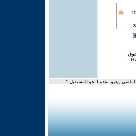
الماضي ويعيق تقدمنا نحو المستقبل ؟