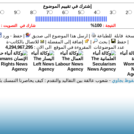
سخة قابلة للطباعة
|
ارسل هذا الموضوع الى صديق
|
حفظ - ورد
|
حفظ
|
بحث
|
إضافة إلى المفضلة
|
للاتصال بالكاتب-ة
عدد الموضوعات المقروءة في الموقع الى الان :
4,294,967,295
فوظ بجاوي
- شعوب عالقة بين التقاليد والتقدم : كيف يحاصرنا التمسك ب