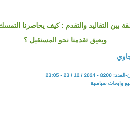
 بين التقاليد والتقدم : كيف يحاصرنا التمسك
ويعيق تقدمنا نحو المستقبل ؟
اوي
20 / 12 / 23 - 23:05
يع وابحاث سياسية