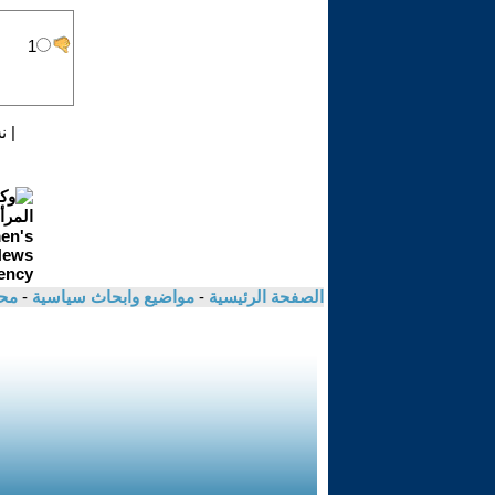
|
ن
الصفحة الرئيسية
-
مواضيع وابحاث سياسية
-
مح