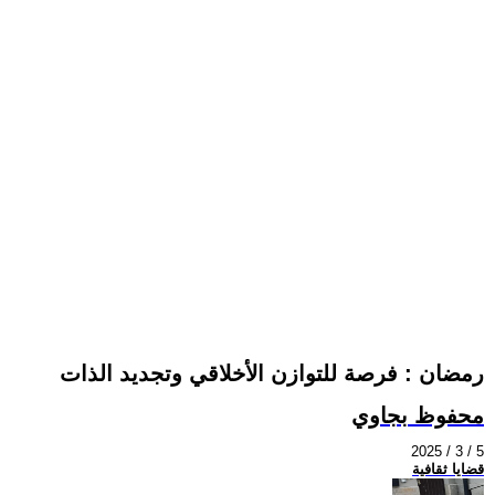
رمضان : فرصة للتوازن الأخلاقي وتجديد الذات
محفوظ بجاوي
2025 / 3 / 5
قضايا ثقافية