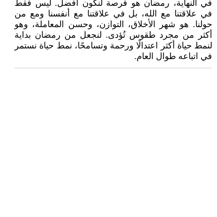
في النهاية، رمضان هو فرصة لنكون أفضل. ليس فقط
في علاقتنا مع الله، بل في علاقتنا مع أنفسنا ومع من
حولنا. هو شهر الأخلاق، التوازن، وحسن المعاملة، وهو
أكثر من مجرد طقوس تُؤدى. لنجعل من رمضان بداية
لنمط حياة أكثر اعتدالًا ورحمة وتسامحًا، نمط حياة نستمر
في اتباعه طوال العام.