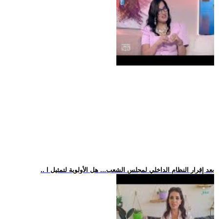
.. بعد إقرار النظام الداخلي لمجلس الشعب... هل الأولوية لتمثيل ا