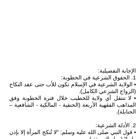
الإجابة التفصيلية:
1. الحقوق الشرعية في الخطوبة:
• الولاية الشرعية في الإسلام تكون للأب حتى عقد النكاح
(الزواج الشرعي الكامل).
• لا تنتقل أي ولاية للخطيب خلال فترة الخطوبة وفق
المذاهب الفقهية الأربعة (الحنفية - المالكية - الشافعية –
الحنابلة).
2. الأدلة الشرعية:
• قول النبي صلى الله عليه وسلم: "لا تُنكح المرأة إلا بإذن