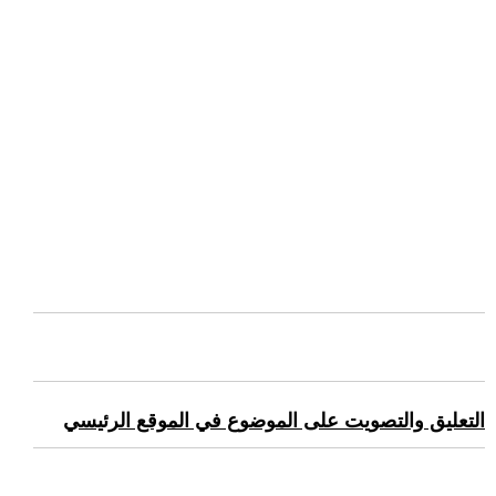
التعليق والتصويت على الموضوع في الموقع الرئيسي