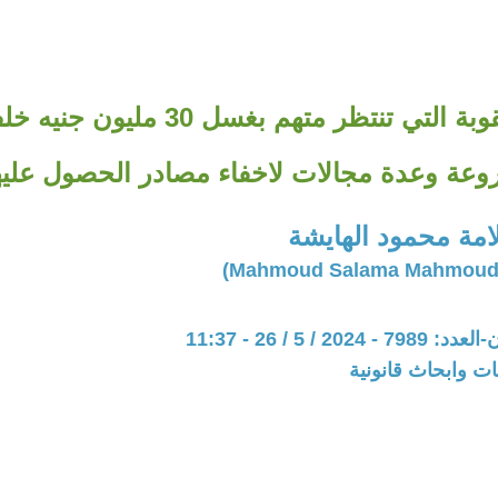
ما هي العقوبة التي تنتظر متهم بغسل 0
عة وعدة مجالات لاخفاء مصادر الحصول عليه
مة محمود الهايشة
20 / 5 / 26 - 11:37
ت وابحاث قانونية