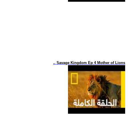
.. Savage Kingdom Ep 4 Mother of Lions