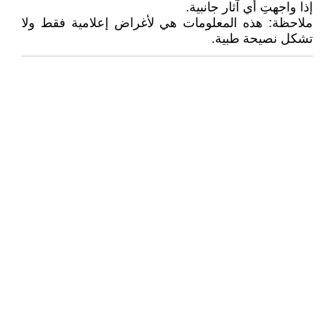
إذا واجهتِ أي آثار جانبية.
ملاحظة: هذه المعلومات هي لأغراض إعلامية فقط ولا
تشكل نصيحة طبية.