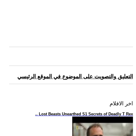
التعليق والتصويت على الموضوع في الموقع الرئيسي
اخر الافلام
.. Lost Beasts Unearthed S1 Secrets of Deadly T Rex