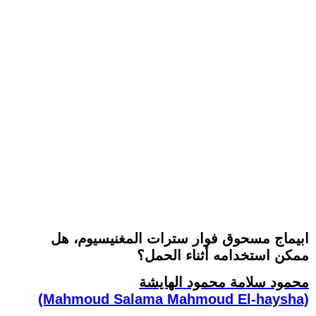
ابيماج مسحوق فوار سترات المغنيسيوم، هل
ممكن استخدامه أثناء الحمل؟
محمود سلامة محمود الهايشة
(Mahmoud Salama Mahmoud El-haysha)