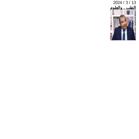
2024 / 3 / 13
الطب , والعلوم