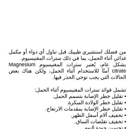
من فضلك استشيري طبيبك قبل تناول أي دواء أو مكمل
غذائي أثناء الحمل، بما في ذلك سترات المغنيسيوم.
بشكل عام، يُعتبر سترات المغنيسيوم Magnesium
citrate آمنًا للاستخدام أثناء الحمل، ولكن هناك بعض
الحالات التي يجب توخي الحذر فيها.
تشمل فوائد سترات المغنيسيوم أثناء الحمل:
• تقليل خطر الإصابة بتسمم الحمل.
• تقليل خطر الولادة المبكرة.
• تقليل خطر الإصابة بمقدمات الارتعاج.
• تخفيف آلام أسفل الظهر.
• تخفيف تقلصات الساق.
• تحسين جودة النوم.