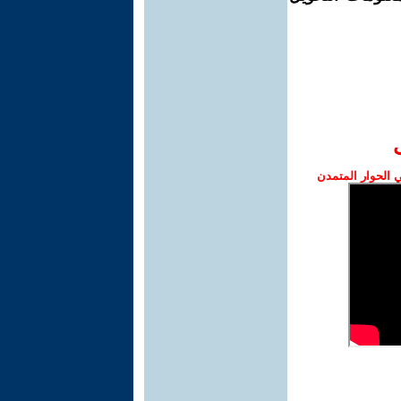
الحوار المتمدن