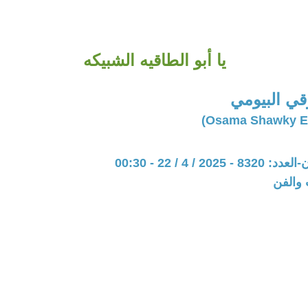
يا أبو الطاقيه الشبيكه
ي البيومي
20 / 4 / 22 - 00:30
 والفن